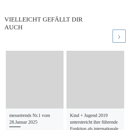
VIELLEICHT GEFÄLLT DIR
AUCH
messetrends Nr.1 vom
Kind + Jugend 2019
28.Januar 2025
unterstreicht ihre führende
Funktion als internationale