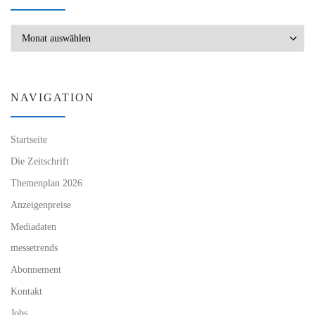
Archiv
NAVIGATION
Startseite
Die Zeitschrift
Themenplan 2026
Anzeigenpreise
Mediadaten
messetrends
Abonnement
Kontakt
Jobs