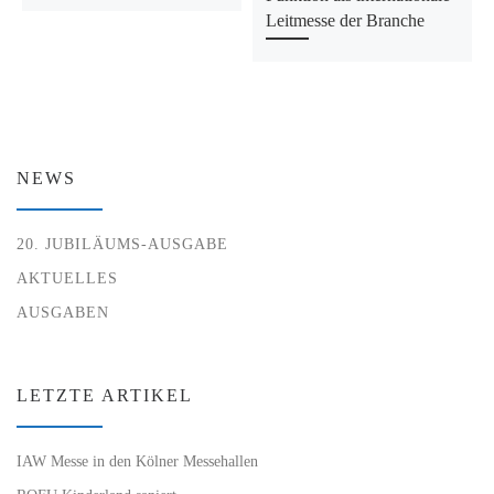
Leitmesse der Branche
NEWS
20. JUBILÄUMS-AUSGABE
AKTUELLES
AUSGABEN
LETZTE ARTIKEL
IAW Messe in den Kölner Messehallen