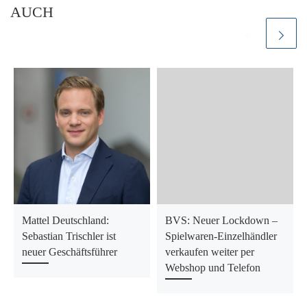
AUCH
Mattel Deutschland:
BVS: Neuer Lockdown –
Sebastian Trischler ist
Spielwaren-Einzelhändler
neuer Geschäftsführer
verkaufen weiter per
Webshop und Telefon