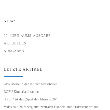
NEWS
20. JUBILÄUMS-AUSGABE
AKTUELLES
AUSGABEN
LETZTE ARTIKEL
IAW Messe in den Kölner Messehallen
ROFU Kinderland saniert
„Dito!“ ist das „Spiel des Jahres 2026“
Vedes baut Nürnberg zum zentralen Handels- und Orderstandort aus