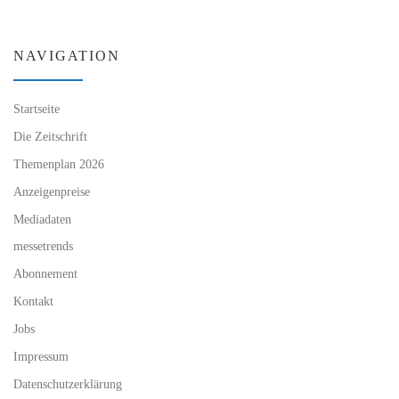
NAVIGATION
Startseite
Die Zeitschrift
Themenplan 2026
Anzeigenpreise
Mediadaten
messetrends
Abonnement
Kontakt
Jobs
Impressum
Datenschutzerklärung