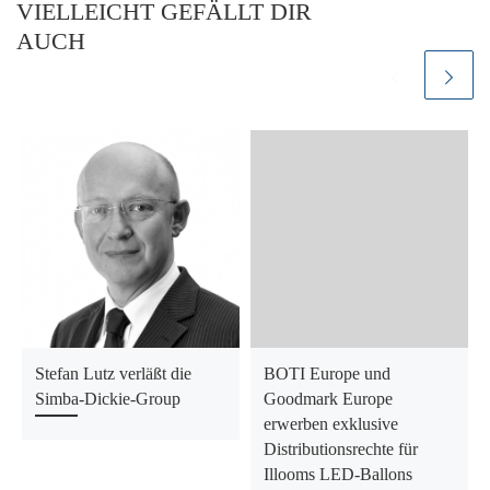
VIELLEICHT GEFÄLLT DIR
AUCH
Stefan Lutz verläßt die
BOTI Europe und
Simba-Dickie-Group
Goodmark Europe
erwerben exklusive
Distributionsrechte für
Illooms LED-Ballons