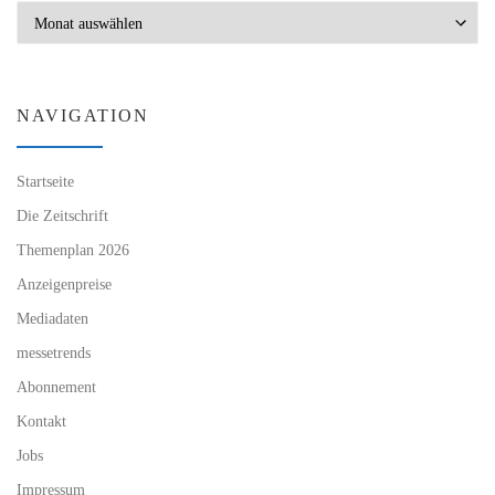
Archiv
NAVIGATION
Startseite
Die Zeitschrift
Themenplan 2026
Anzeigenpreise
Mediadaten
messetrends
Abonnement
Kontakt
Jobs
Impressum