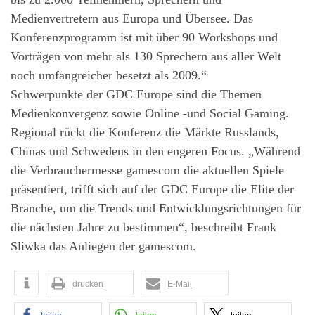
Medienvertretern aus Europa und Übersee. Das
Konferenzprogramm ist mit über 90 Workshops und
Vorträgen von mehr als 130 Sprechern aus aller Welt
noch umfangreicher besetzt als 2009.“
Schwerpunkte der GDC Europe sind die Themen
Medienkonvergenz sowie Online -und Social Gaming.
Regional rückt die Konferenz die Märkte Russlands,
Chinas und Schwedens in den engeren Focus. „Während
die Verbrauchermesse gamescom die aktuellen Spiele
präsentiert, trifft sich auf der GDC Europe die Elite der
Branche, um die Trends und Entwicklungsrichtungen für
die nächsten Jahre zu bestimmen“, beschreibt Frank
Sliwka das Anliegen der gamescom.
drucken
E-Mail