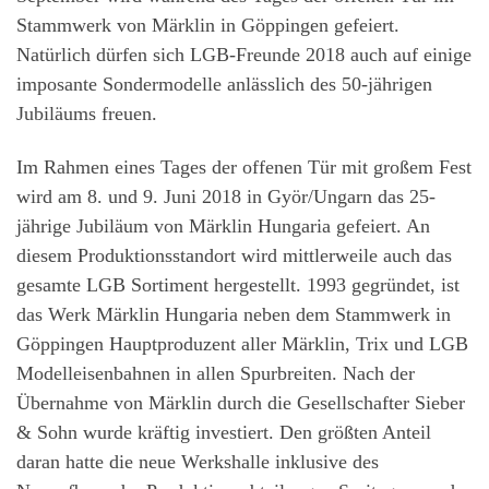
Stammwerk von Märklin in Göppingen gefeiert.
Natürlich dürfen sich LGB-Freunde 2018 auch auf einige
imposante Sondermodelle anlässlich des 50-jährigen
Jubiläums freuen.
Im Rahmen eines Tages der offenen Tür mit großem Fest
wird am 8. und 9. Juni 2018 in Györ/Ungarn das 25-
jährige Jubiläum von Märklin Hungaria gefeiert. An
diesem Produktionsstandort wird mittlerweile auch das
gesamte LGB Sortiment hergestellt. 1993 gegründet, ist
das Werk Märklin Hungaria neben dem Stammwerk in
Göppingen Hauptproduzent aller Märklin, Trix und LGB
Modelleisenbahnen in allen Spurbreiten. Nach der
Übernahme von Märklin durch die Gesellschafter Sieber
& Sohn wurde kräftig investiert. Den größten Anteil
daran hatte die neue Werkshalle inklusive des