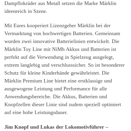
Dampflokräder aus Metall setzen die Marke Märklin
ideenreich in Szene.
Mit Eures kooperiert Lizenzgeber Märklin bei der
Vermarktung von hochwertigen Batterien. Gemeinsam
wurden zwei innovative Batterielinien entwickelt. Die
Märklin Toy Line mit NiMh Akkus und Batterien ist
perfekt auf die Verwendung in Spielzeug ausgelegt,
extrem langlebig und verschlusssicher. So ist besonderer
Schutz für kleine Kinderhände gewährleistet. Die
Märklin Premium Line bietet eine erstklassige und
ausgewogene Leistung und Performance für alle
Anwendungsbereiche. Die Akkus, Batterien und
Knopfzellen dieser Linie sind zudem speziell optimiert
auf eine hohe Leistungsdauer.
Jim Knopf und Lukas der Lokomotivführer –