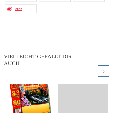
teilen
VIELLEICHT GEFÄLLT DIR
AUCH