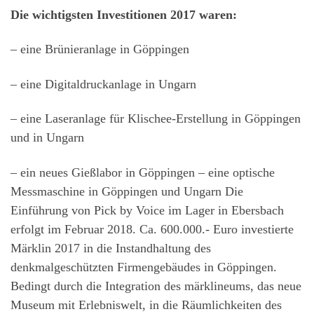
Die wichtigsten Investitionen 2017 waren:
– eine Brünieranlage in Göppingen
– eine Digitaldruckanlage in Ungarn
– eine Laseranlage für Klischee-Erstellung in Göppingen
und in Ungarn
– ein neues Gießlabor in Göppingen – eine optische
Messmaschine in Göppingen und Ungarn Die
Einführung von Pick by Voice im Lager in Ebersbach
erfolgt im Februar 2018. Ca. 600.000.- Euro investierte
Märklin 2017 in die Instandhaltung des
denkmalgeschützten Firmengebäudes in Göppingen.
Bedingt durch die Integration des märklineums, das neue
Museum mit Erlebniswelt, in die Räumlichkeiten des