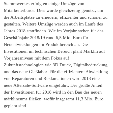
Stammwerkes erfolgten einige Umzüge von
Mitarbeiterbüros. Dies wurde gleichzeitig genutzt, um
die Arbeitsplätze zu erneuern, effizienter und schöner zu
gestalten. Weitere Umzüge werden auch im Laufe des
Jahres 2018 stattfinden. Wie im Vorjahr stehen für das
Geschäftsjahr 2018/19 rund 6,5 Mio. Euro für
Neuentwicklungen im Produktbereich an. Die
Investitionen im technischen Bereich plant Märklin auf
Vorjahresniveau mit dem Fokus auf
Zukunftstechnologien wie 3D Druck, Digitalbedruckung
und das neue Gießlabor. Für die effizientere Abwicklung
von Reparaturen und Reklamationen wird 2018 eine
neue Aftersale-Software eingeführt. Der größte Anteil
der Investitionen für 2018 wird in den Bau des neuen
märklineums fließen, wofür insgesamt 11,3 Mio. Euro
geplant sind.