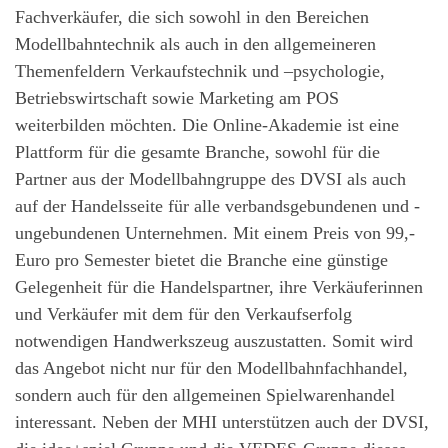
Fachverkäufer, die sich sowohl in den Bereichen
Modellbahntechnik als auch in den allgemeineren
Themenfeldern Verkaufstechnik und –psychologie,
Betriebswirtschaft sowie Marketing am POS
weiterbilden möchten. Die Online-Akademie ist eine
Plattform für die gesamte Branche, sowohl für die
Partner aus der Modellbahngruppe des DVSI als auch
auf der Handelsseite für alle verbandsgebundenen und -
ungebundenen Unternehmen. Mit einem Preis von 99,-
Euro pro Semester bietet die Branche eine günstige
Gelegenheit für die Handelspartner, ihre Verkäuferinnen
und Verkäufer mit dem für den Verkaufserfolg
notwendigen Handwerkszeug auszustatten. Somit wird
das Angebot nicht nur für den Modellbahnfachhandel,
sondern auch für den allgemeinen Spielwarenhandel
interessant. Neben der MHI unterstützen auch der DVSI,