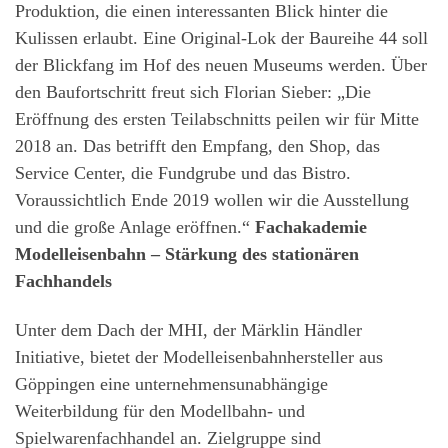
Produktion, die einen interessanten Blick hinter die
Kulissen erlaubt. Eine Original-Lok der Baureihe 44 soll
der Blickfang im Hof des neuen Museums werden. Über
den Baufortschritt freut sich Florian Sieber: „Die
Eröffnung des ersten Teilabschnitts peilen wir für Mitte
2018 an. Das betrifft den Empfang, den Shop, das
Service Center, die Fundgrube und das Bistro.
Voraussichtlich Ende 2019 wollen wir die Ausstellung
und die große Anlage eröffnen.“
Fachakademie
Modelleisenbahn – Stärkung des stationären
Fachhandels
Unter dem Dach der MHI, der Märklin Händler
Initiative, bietet der Modelleisenbahnhersteller aus
Göppingen eine unternehmensunabhängige
Weiterbildung für den Modellbahn- und
Spielwarenfachhandel an. Zielgruppe sind