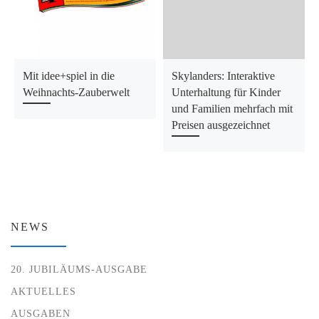
Mit idee+spiel in die
Skylanders: Interaktive
Weihnachts-Zauberwelt
Unterhaltung für Kinder
und Familien mehrfach mit
Preisen ausgezeichnet
NEWS
20. JUBILÄUMS-AUSGABE
AKTUELLES
AUSGABEN