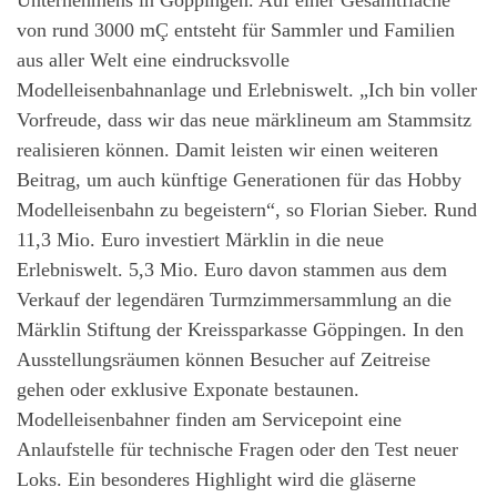
von rund 3000 mÇ entsteht für Sammler und Familien
aus aller Welt eine eindrucksvolle
Modelleisenbahnanlage und Erlebniswelt. „Ich bin voller
Vorfreude, dass wir das neue märklineum am Stammsitz
realisieren können. Damit leisten wir einen weiteren
Beitrag, um auch künftige Generationen für das Hobby
Modelleisenbahn zu begeistern“, so Florian Sieber. Rund
11,3 Mio. Euro investiert Märklin in die neue
Erlebniswelt. 5,3 Mio. Euro davon stammen aus dem
Verkauf der legendären Turmzimmersammlung an die
Märklin Stiftung der Kreissparkasse Göppingen. In den
Ausstellungsräumen können Besucher auf Zeitreise
gehen oder exklusive Exponate bestaunen.
Modelleisenbahner finden am Servicepoint eine
Anlaufstelle für technische Fragen oder den Test neuer
Loks. Ein besonderes Highlight wird die gläserne