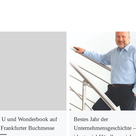
 U und Wonderbook auf
Bestes Jahr der
 Frankfurter Buchmesse
Unternehmensgeschichte 