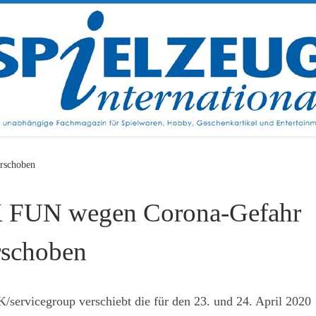
rschoben
 FUN wegen Corona-Gefahr
rschoben
/servicegroup verschiebt die für den 23. und 24. April 2020