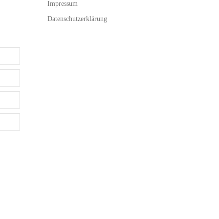
Impressum
Datenschutzerklärung