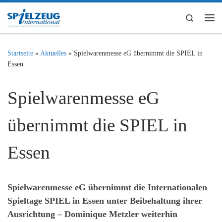
Zum Inhalt springen
Search
Me
Startseite
»
Aktuelles
»
Spielwarenmesse eG übernimmt die SPIEL in
Essen
Spielwarenmesse eG
übernimmt die SPIEL in
Essen
Spielwarenmesse eG übernimmt die Internationalen
Spieltage SPIEL in Essen unter Beibehaltung ihrer
Ausrichtung – Dominique Metzler weiterhin