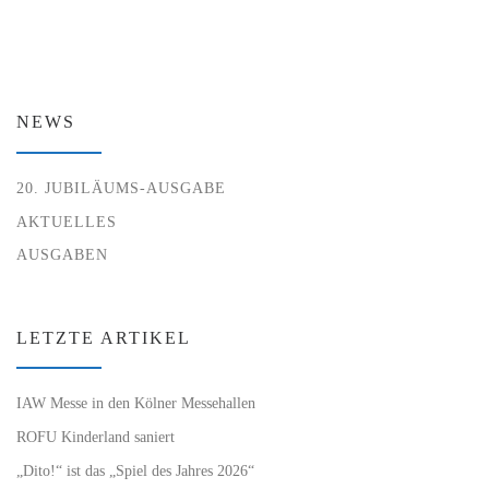
NEWS
20. JUBILÄUMS-AUSGABE
AKTUELLES
AUSGABEN
LETZTE ARTIKEL
IAW Messe in den Kölner Messehallen
ROFU Kinderland saniert
„Dito!“ ist das „Spiel des Jahres 2026“