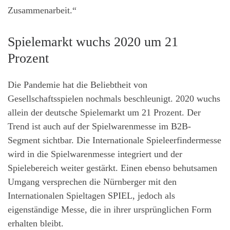
Zusammenarbeit.“
Spielemarkt wuchs 2020 um 21
Prozent
Die Pandemie hat die Beliebtheit von
Gesellschaftsspielen nochmals beschleunigt. 2020 wuchs
allein der deutsche Spielemarkt um 21 Prozent. Der
Trend ist auch auf der Spielwarenmesse im B2B-
Segment sichtbar. Die Internationale Spieleerfindermesse
wird in die Spielwarenmesse integriert und der
Spielebereich weiter gestärkt. Einen ebenso behutsamen
Umgang versprechen die Nürnberger mit den
Internationalen Spieltagen SPIEL, jedoch als
eigenständige Messe, die in ihrer ursprünglichen Form
erhalten bleibt.