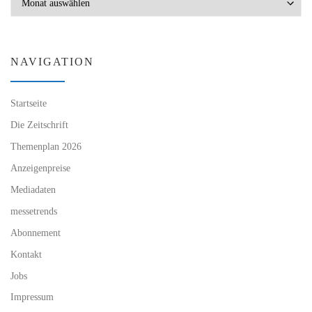
NAVIGATION
Startseite
Die Zeitschrift
Themenplan 2026
Anzeigenpreise
Mediadaten
messetrends
Abonnement
Kontakt
Jobs
Impressum