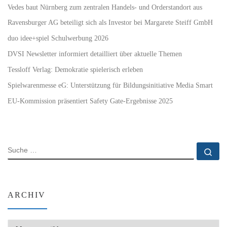
Vedes baut Nürnberg zum zentralen Handels- und Orderstandort aus
Ravensburger AG beteiligt sich als Investor bei Margarete Steiff GmbH
duo idee+spiel Schulwerbung 2026
DVSI Newsletter informiert detailliert über aktuelle Themen
Tessloff Verlag: Demokratie spielerisch erleben
Spielwarenmesse eG: Unterstützung für Bildungsinitiative Media Smart
EU-Kommission präsentiert Safety Gate-Ergebnisse 2025
SUCHE
Su
ARCHIV
Archiv