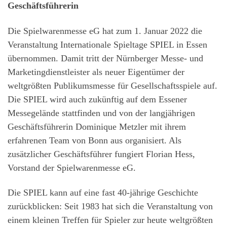
Geschäftsführerin
Die Spielwarenmesse eG hat zum 1. Januar 2022 die
Veranstaltung Internationale Spieltage SPIEL in Essen
übernommen. Damit tritt der Nürnberger Messe- und
Marketingdienstleister als neuer Eigentümer der
weltgrößten Publikumsmesse für Gesellschaftsspiele auf.
Die SPIEL wird auch zukünftig auf dem Essener
Messegelände stattfinden und von der langjährigen
Geschäftsführerin Dominique Metzler mit ihrem
erfahrenen Team von Bonn aus organisiert. Als
zusätzlicher Geschäftsführer fungiert Florian Hess,
Vorstand der Spielwarenmesse eG.
Die SPIEL kann auf eine fast 40-jährige Geschichte
zurückblicken: Seit 1983 hat sich die Veranstaltung von
einem kleinen Treffen für Spieler zur heute weltgrößten