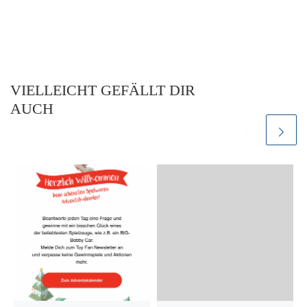
VIELLEICHT GEFÄLLT DIR
AUCH