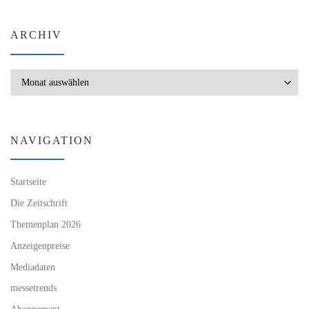
ARCHIV
Archiv
NAVIGATION
Startseite
Die Zeitschrift
Themenplan 2026
Anzeigenpreise
Mediadaten
messetrends