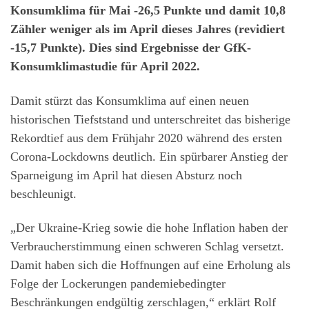
Konsumklima für Mai -26,5 Punkte und damit 10,8
Zähler weniger als im April dieses Jahres (revidiert
-15,7 Punkte). Dies sind Ergebnisse der GfK-
Konsumklimastudie für April 2022.
Damit stürzt das Konsumklima auf einen neuen
historischen Tiefststand und unterschreitet das bisherige
Rekordtief aus dem Frühjahr 2020 während des ersten
Corona-Lockdowns deutlich. Ein spürbarer Anstieg der
Sparneigung im April hat diesen Absturz noch
beschleunigt.
„Der Ukraine-Krieg sowie die hohe Inflation haben der
Verbraucherstimmung einen schweren Schlag versetzt.
Damit haben sich die Hoffnungen auf eine Erholung als
Folge der Lockerungen pandemiebedingter
Beschränkungen endgültig zerschlagen,“ erklärt Rolf