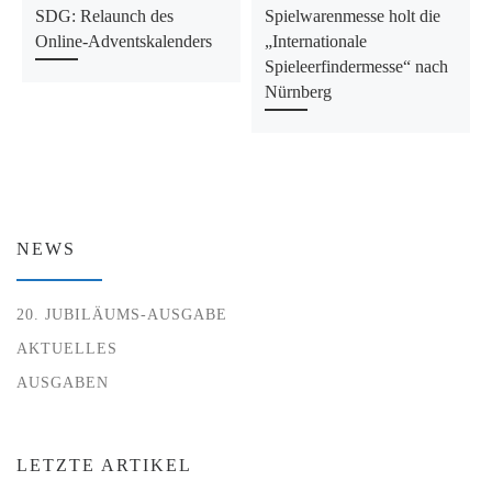
SDG: Relaunch des
Spielwarenmesse holt die
Online-Adventskalenders
„Internationale
Spieleerfindermesse“ nach
Nürnberg
NEWS
20. JUBILÄUMS-AUSGABE
AKTUELLES
AUSGABEN
LETZTE ARTIKEL