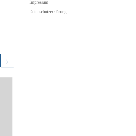
Impressum
Datenschutzerklärung