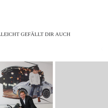
LLEICHT GEFÄLLT DIR AUCH