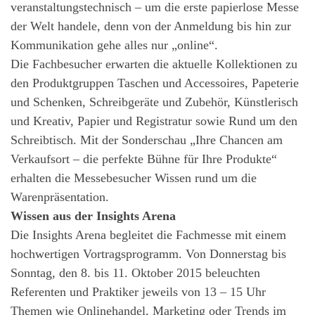
veranstaltungstechnisch – um die erste papierlose Messe
der Welt handele, denn von der Anmeldung bis hin zur
Kommunikation gehe alles nur „online“.
Die Fachbesucher erwarten die aktuelle Kollektionen zu
den Produktgruppen Taschen und Accessoires, Papeterie
und Schenken, Schreibgeräte und Zubehör, Künstlerisch
und Kreativ, Papier und Registratur sowie Rund um den
Schreibtisch. Mit der Sonderschau „Ihre Chancen am
Verkaufsort – die perfekte Bühne für Ihre Produkte“
erhalten die Messebesucher Wissen rund um die
Warenpräsentation.
Wissen aus der Insights Arena
Die Insights Arena begleitet die Fachmesse mit einem
hochwertigen Vortragsprogramm. Von Donnerstag bis
Sonntag, den 8. bis 11. Oktober 2015 beleuchten
Referenten und Praktiker jeweils von 13 – 15 Uhr
Themen wie Onlinehandel, Marketing oder Trends im