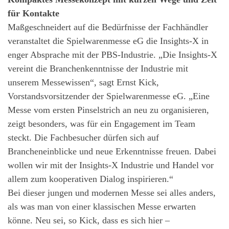
für Kontakte
Maßgeschneidert auf die Bedürfnisse der Fachhändler
veranstaltet die Spielwarenmesse eG die Insights-X in
enger Absprache mit der PBS-Industrie. „Die Insights-X
vereint die Branchenkenntnisse der Industrie mit
unserem Messewissen“, sagt Ernst Kick,
Vorstandsvorsitzender der Spielwarenmesse eG. „Eine
Messe vom ersten Pinselstrich an neu zu organisieren,
zeigt besonders, was für ein Engagement im Team
steckt. Die Fachbesucher dürfen sich auf
Brancheneinblicke und neue Erkenntnisse freuen. Dabei
wollen wir mit der Insights-X Industrie und Handel vor
allem zum kooperativen Dialog inspirieren.“
Bei dieser jungen und modernen Messe sei alles anders,
als was man von einer klassischen Messe erwarten
könne. Neu sei, so Kick, dass es sich hier –