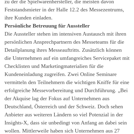
zu der die Spielwarenhersteller, die meisten davon
Feststandsmieter in der Halle 12.2 des Messezentrums,
ihre Kunden einladen.
Persönliche Betreuung für Aussteller
Die Aussteller stehen im intensiven Austausch mit ihren
persönlichen Ansprechpartnern des Messeteams für die
Detailplanung ihres Messeauftritts. Zusätzlich können
die Unternehmen auf ein umfangreiches Servicepaket mit
Checklisten und Marketingmaterialien für die
Kundeneinladung zugreifen. Zwei Online Seminare
vermitteln den Teilnehmern die wichtigen Kniffe für eine
erfolgreiche Messevorbereitung und Durchführung. „Bei
der Akquise lag der Fokus auf Unternehmen aus
Deutschland, Österreich und der Schweiz. Doch sehen
Anbieter aus weiteren Ländern so viel Potenzial in der
Insights-X, dass sie unbedingt von Anfang an dabei sein
wollen. Mittlerweile haben sich Unternehmen aus 27