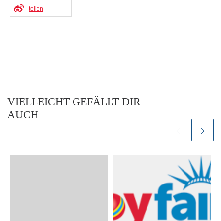
teilen
VIELLEICHT GEFÄLLT DIR
AUCH