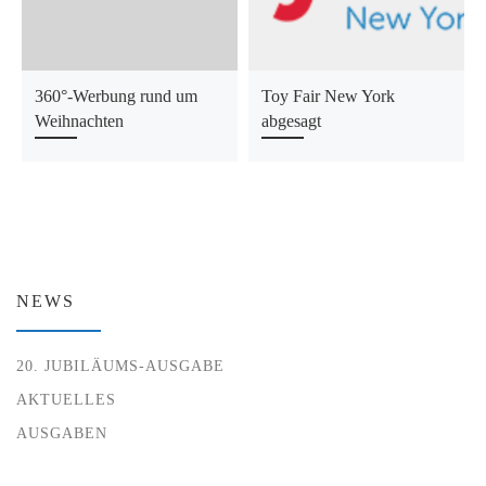
360°-Werbung rund um
Toy Fair New York
Weihnachten
abgesagt
NEWS
20. JUBILÄUMS-AUSGABE
AKTUELLES
AUSGABEN