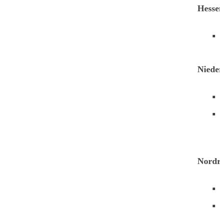
Hesse
Niede
Nordr