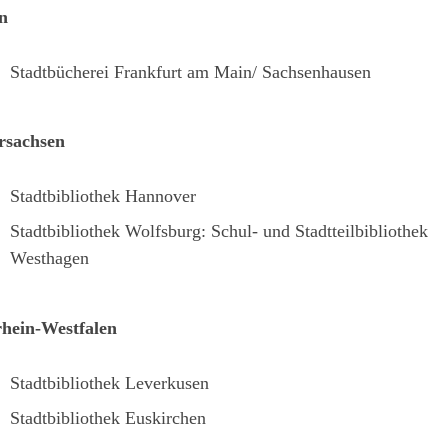
n
Stadtbücherei Frankfurt am Main/ Sachsenhausen
rsachsen
Stadtbibliothek Hannover
Stadtbibliothek Wolfsburg: Schul- und Stadtteilbibliothek
Westhagen
hein-Westfalen
Stadtbibliothek Leverkusen
Stadtbibliothek Euskirchen