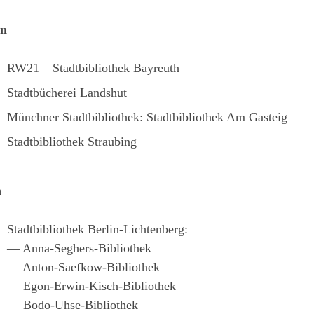
rn
RW21 – Stadtbibliothek Bayreuth
Stadtbücherei Landshut
Münchner Stadtbibliothek: Stadtbibliothek Am Gasteig
Stadtbibliothek Straubing
n
Stadtbibliothek Berlin-Lichtenberg:
— Anna-Seghers-Bibliothek
— Anton-Saefkow-Bibliothek
— Egon-Erwin-Kisch-Bibliothek
— Bodo-Uhse-Bibliothek