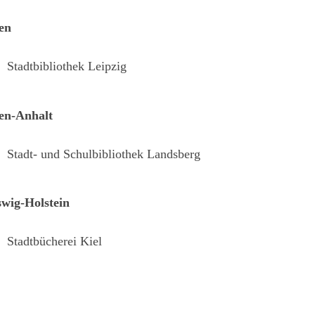
en
Stadtbibliothek Leipzig
en-Anhalt
Stadt- und Schulbibliothek Landsberg
swig-Holstein
Stadtbücherei Kiel