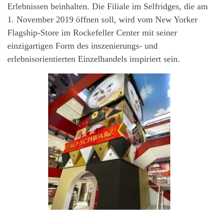
Erlebnissen beinhalten. Die Filiale im Selfridges, die am
1. November 2019 öffnen soll, wird vom New Yorker
Flagship-Store im Rockefeller Center mit seiner
einzigartigen Form des inszenierungs- und
erlebnisorientierten Einzelhandels inspiriert sein.