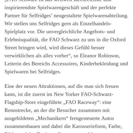
inspirierendste Spielwarengeschäft und der perfekte
Partner für Selfridges’ neugestaltete Spielwarenabteilung.
Wir stellen uns Selfridges gern als Einzelhandels-
Spielplatz vor. Die unvergleichliche Angebots- und
Erlebnisqualität, die FAO Schwarz zu uns in die Oxford
Street bringen wird, wird dieses Gefühl besser
verwirklichen als alles vorher“, so Eleanor Robinson,
Leiterin des Bereichs Accessoires, Kinderbekleidung und
Spielwaren bei Selfridges.
Eine der neuen Attraktionen, auf die man sich freuen
kann, ist die zuerst im New Yorker FAO-Schwarz-
Flagship-Store eingeführte „FAO Raceway“: eine
Rennstrecke, an der die Besucher zusammen mit
ausgebildeten „Mechanikern“ ferngesteuerte Autos
zusammenbauen und dabei die Karosserieform, Farbe,