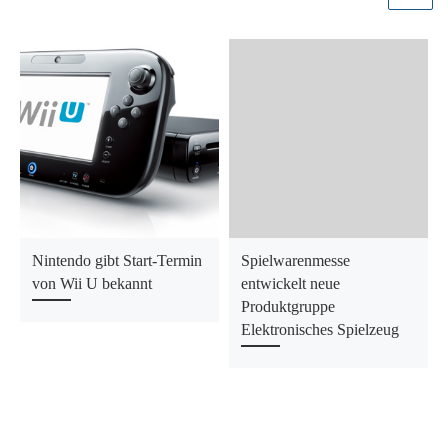
Nintendo gibt Start-Termin
Spielwarenmesse
von Wii U bekannt
entwickelt neue
Produktgruppe
Elektronisches Spielzeug