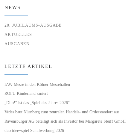
NEWS
20. JUBILÄUMS-AUSGABE
AKTUELLES
AUSGABEN
LETZTE ARTIKEL
IAW Messe in den Kölner Messehallen
ROFU Kinderland saniert
„Dito!“ ist das „Spiel des Jahres 2026“
Vedes baut Nürnberg zum zentralen Handels- und Orderstandort aus
Ravensburger AG beteiligt sich als Investor bei Margarete Steiff GmbH
duo idee+spiel Schulwerbung 2026