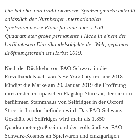
Die beliebte und traditionsreiche Spielzeugmarke enthüllt
anlässlich der Nürnberger Internationalen
Spielwarenmesse Pläne für eine über 1.850
Quadratmeter große permanente Fläche in einem der
berühmtesten Einzelhandelsobjekte der Welt, geplanter
Eröffnungstermin ist Herbst 2019.
Nach der Rückkehr von FAO Schwarz in die
Einzelhandelswelt von New York City im Jahr 2018
kündigt die Marke am 29. Januar 2019 die Eröffnung
ihres ersten europäischen Flagship-Store an, der sich im
berühmten Stammhaus von Selfridges in der Oxford
Street in London befinden wird. Das FAO-Schwarz-
Geschäft bei Selfridges wird mehr als 1.850
Quadratmeter groß sein und den vollständigen FAO-
Schwarz-Kosmos an Spielwaren und einzigartigen