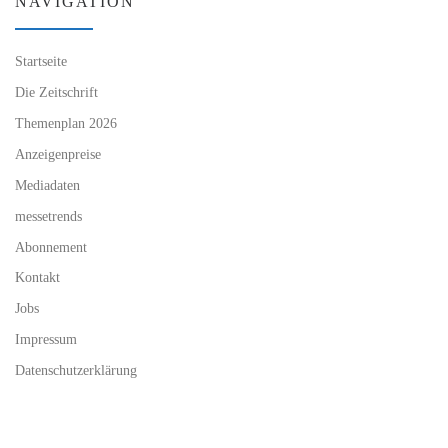
NAVIGATION
Startseite
Die Zeitschrift
Themenplan 2026
Anzeigenpreise
Mediadaten
messetrends
Abonnement
Kontakt
Jobs
Impressum
Datenschutzerklärung